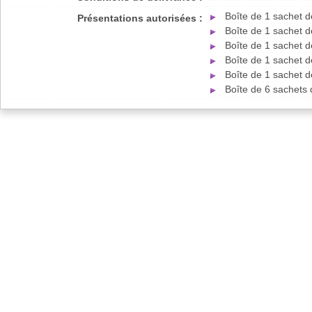
Boîte de 1 sachet 
Présentations autorisées :
Boîte de 1 sachet 
Boîte de 1 sachet 
Boîte de 1 sachet 
Boîte de 1 sachet 
Boîte de 6 sachets