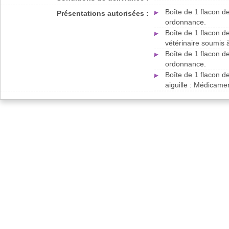
Boîte de 1 flacon d
Présentations autorisées :
ordonnance.
Boîte de 1 flacon d
vétérinaire soumis
Boîte de 1 flacon d
ordonnance.
Boîte de 1 flacon d
aiguille : Médicame