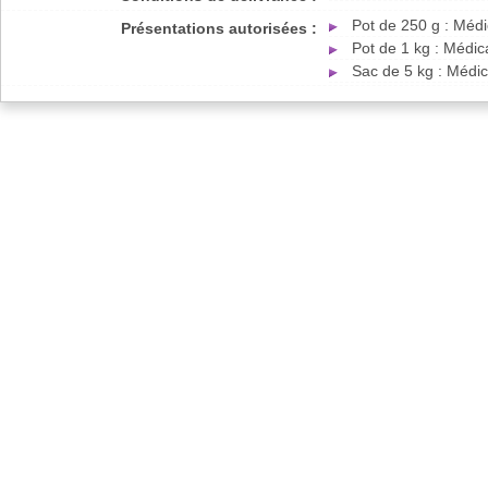
Pot de 250 g : Méd
Présentations autorisées :
Pot de 1 kg : Médi
Sac de 5 kg : Médi