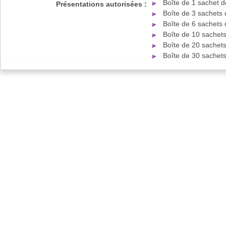
Boîte de 1 sachet 
Présentations autorisées :
Boîte de 3 sachets
Boîte de 6 sachets
Boîte de 10 sachet
Boîte de 20 sachet
Boîte de 30 sachet