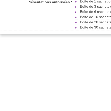
Boîte de 1 sachet d
Présentations autorisées :
Boîte de 3 sachets
Boîte de 6 sachets
Boîte de 10 sachet
Boîte de 20 sachet
Boîte de 30 sachet