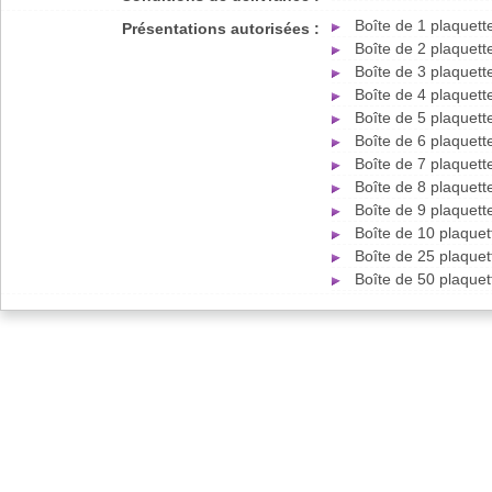
Boîte de 1 plaquet
Présentations autorisées :
Boîte de 2 plaquet
Boîte de 3 plaquet
Boîte de 4 plaquet
Boîte de 5 plaquet
Boîte de 6 plaquet
Boîte de 7 plaquet
Boîte de 8 plaquet
Boîte de 9 plaquet
Boîte de 10 plaque
Boîte de 25 plaque
Boîte de 50 plaque