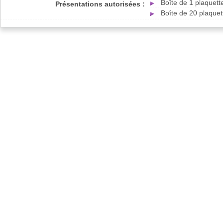
Boîte de 1 plaquet
Présentations autorisées :
Boîte de 20 plaque