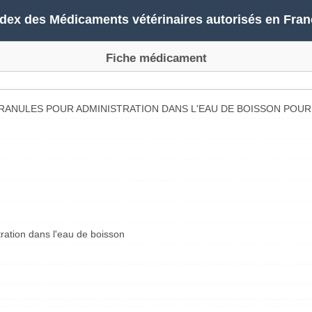
ndex des Médicaments vétérinaires autorisés en Fran
Fiche médicament
RANULES POUR ADMINISTRATION DANS L'EAU DE BOISSON POU
ration dans l'eau de boisson