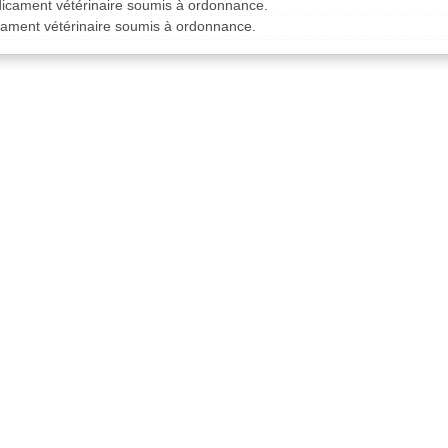
dicament vétérinaire soumis à ordonnance.
cament vétérinaire soumis à ordonnance.