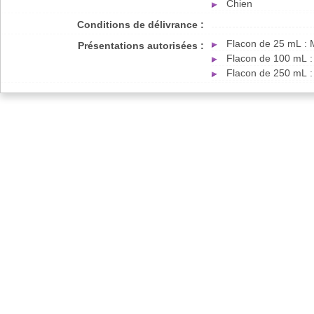
Chien
Conditions de délivrance :
Flacon de 25 mL : 
Présentations autorisées :
Flacon de 100 mL :
Flacon de 250 mL :