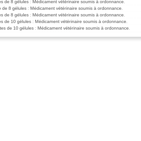
es de 8 gélules : Médicament vétérinaire soumis à ordonnance.
e de 8 gélules : Médicament vétérinaire soumis à ordonnance.
es de 8 gélules : Médicament vétérinaire soumis à ordonnance.
es de 10 gélules : Médicament vétérinaire soumis à ordonnance.
tes de 10 gélules : Médicament vétérinaire soumis à ordonnance.