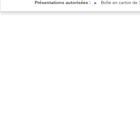
Présentations autorisées :
Boîte en carton de 