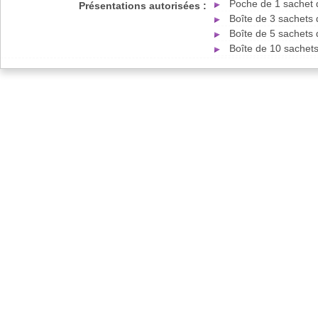
Poche de 1 sachet 
Présentations autorisées :
Boîte de 3 sachets 
Boîte de 5 sachets 
Boîte de 10 sachet