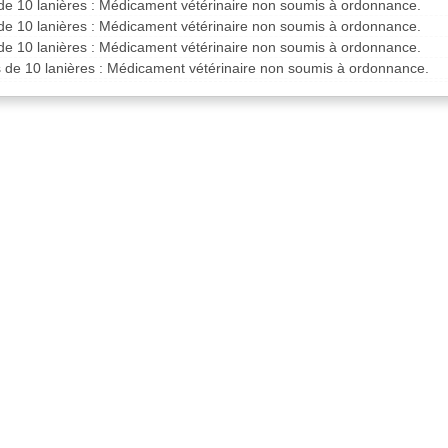
de 10 lanières : Médicament vétérinaire non soumis à ordonnance.
de 10 lanières : Médicament vétérinaire non soumis à ordonnance.
de 10 lanières : Médicament vétérinaire non soumis à ordonnance.
s de 10 lanières : Médicament vétérinaire non soumis à ordonnance.