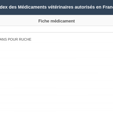
ndex des Médicaments vétérinaires autorisés en Fran
Fiche médicament
BANS POUR RUCHE