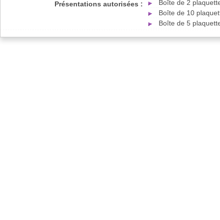
Boîte de 2 plaquet
Présentations autorisées :
Boîte de 10 plaque
Boîte de 5 plaquet