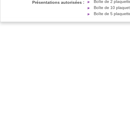
Boîte de 2 plaquet
Présentations autorisées :
Boîte de 10 plaque
Boîte de 5 plaquet