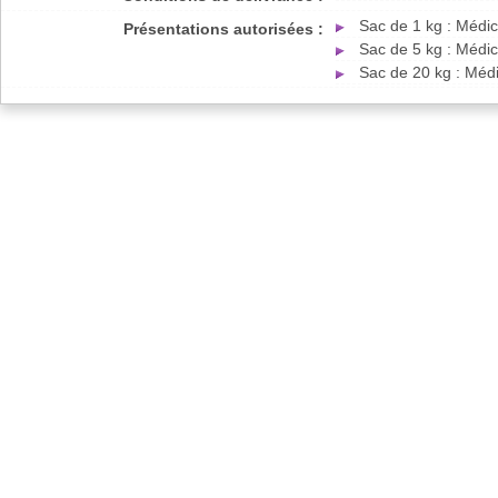
Sac de 1 kg : Médi
Présentations autorisées :
Sac de 5 kg : Médi
Sac de 20 kg : Méd