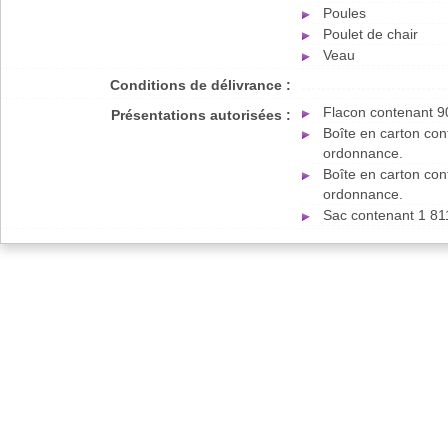
Poules
Poulet de chair
Veau
Conditions de délivrance :
Flacon contenant 9
Présentations autorisées :
Boîte en carton con
ordonnance.
Boîte en carton con
ordonnance.
Sac contenant 1 81