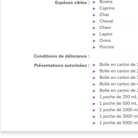
Bovins
Espèces cibles :
Caprins
Chat
Cheval
Chien
Lapins
Ovins
Porcins
Conditions de délivrance :
Boîte en carton de
Présentations autorisées :
Boîte en carton de
Boîte en carton de
Boîte en carton de
Boîte en carton de
1 poche de 250 mL 
1 poche de 500 mL 
1 poche de 1000 mL
1 poche de 3000 mL
1 poche de 5000 mL