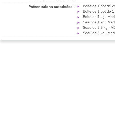
Boîte de 1 pot de 
Présentations autorisées :
Boîte de 1 pot de 1
Boîte de 1 kg : Mé
Seau de 1 kg : Méd
Seau de 2,5 kg : M
Seau de 5 kg : Méd