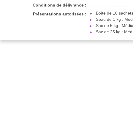
Conditions de délivrance :
Boîte de 10 sachet
Présentations autorisées :
Seau de 1 kg : Méd
Sac de 5 kg : Médi
Sac de 25 kg : Méd