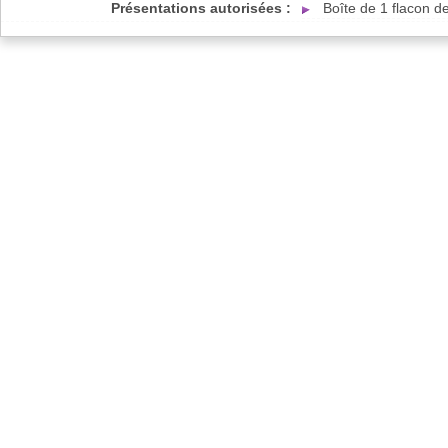
Présentations autorisées :
Boîte de 1 flacon d