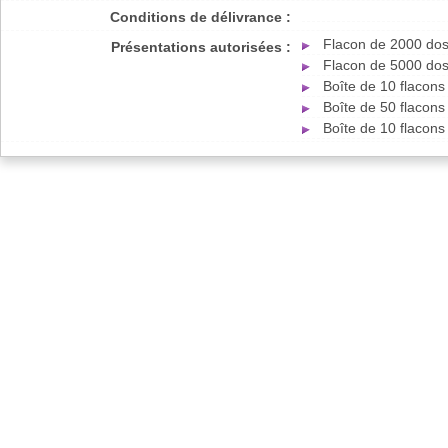
Conditions de délivrance :
Flacon de 2000 dos
Présentations autorisées :
Flacon de 5000 dos
Boîte de 10 flacon
Boîte de 50 flacon
Boîte de 10 flacon