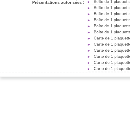
Boîte de 1 plaquet
Présentations autorisées :
Boîte de 1 plaquet
Boîte de 1 plaquet
Boîte de 1 plaquet
Boîte de 1 plaquet
Boîte de 1 plaquet
Carte de 1 plaquet
Carte de 1 plaquet
Carte de 1 plaquet
Carte de 1 plaquet
Carte de 1 plaquet
Carte de 1 plaquet