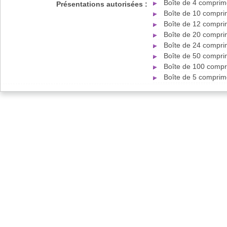
Boîte de 4 comprim
Présentations autorisées :
Boîte de 10 compri
Boîte de 12 compri
Boîte de 20 compri
Boîte de 24 compri
Boîte de 50 compri
Boîte de 100 compr
Boîte de 5 comprim