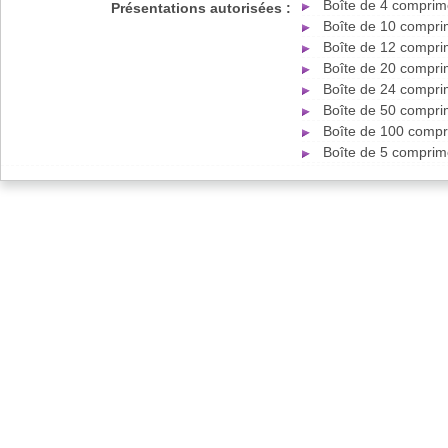
Boîte de 4 comprim
Présentations autorisées :
Boîte de 10 compri
Boîte de 12 compri
Boîte de 20 compri
Boîte de 24 compri
Boîte de 50 compri
Boîte de 100 compr
Boîte de 5 comprim