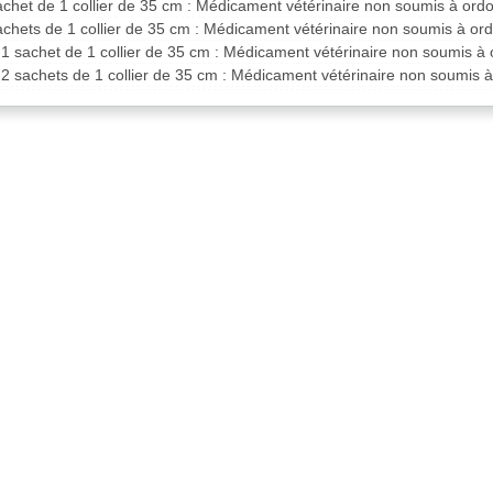
achet de 1 collier de 35 cm : Médicament vétérinaire non soumis à ord
achets de 1 collier de 35 cm : Médicament vétérinaire non soumis à o
 1 sachet de 1 collier de 35 cm : Médicament vétérinaire non soumis à
 2 sachets de 1 collier de 35 cm : Médicament vétérinaire non soumis 