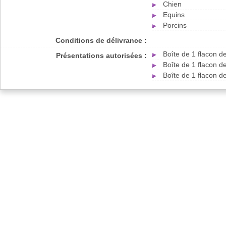
Chien
Equins
Porcins
Conditions de délivrance :
Boîte de 1 flacon 
Présentations autorisées :
Boîte de 1 flacon 
Boîte de 1 flacon 