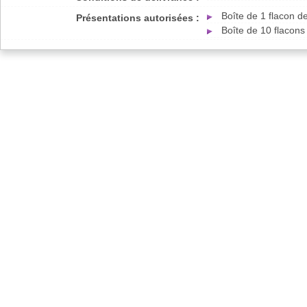
Boîte de 1 flacon d
Présentations autorisées :
Boîte de 10 flacons