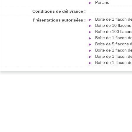
Porcins
Conditions de délivrance :
Boîte de 1 flacon 
Présentations autorisées :
Boîte de 10 flacon
Boîte de 100 flaco
Boîte de 1 flacon 
Boîte de 5 flacons
Boîte de 1 flacon 
Boîte de 1 flacon 
Boîte de 1 flacon 