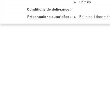
Porcins
Conditions de délivrance :
Présentations autorisées :
Boîte de 1 flacon 