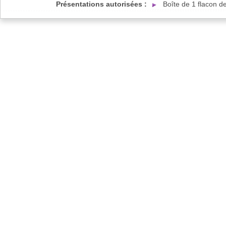
Présentations autorisées :
Boîte de 1 flacon d