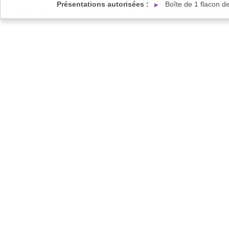
Présentations autorisées :
Boîte de 1 flacon d