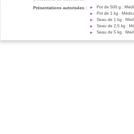
Pot de 500 g : Méd
Présentations autorisées :
Pot de 1 kg : Médi
Seau de 1 kg : Méd
Seau de 2,5 kg : M
Seau de 5 kg : Méd