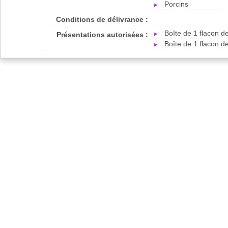
Porcins
Conditions de délivrance :
Boîte de 1 flacon 
Présentations autorisées :
Boîte de 1 flacon 