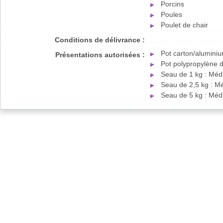
Porcins
Poules
Poulet de chair
Conditions de délivrance :
Pot carton/alumini
Présentations autorisées :
Pot polypropylène 
Seau de 1 kg : Méd
Seau de 2,5 kg : M
Seau de 5 kg : Méd