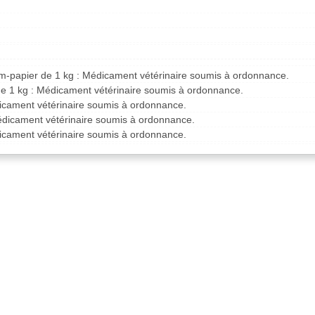
um-papier de 1 kg : Médicament vétérinaire soumis à ordonnance.
de 1 kg : Médicament vétérinaire soumis à ordonnance.
icament vétérinaire soumis à ordonnance.
édicament vétérinaire soumis à ordonnance.
icament vétérinaire soumis à ordonnance.