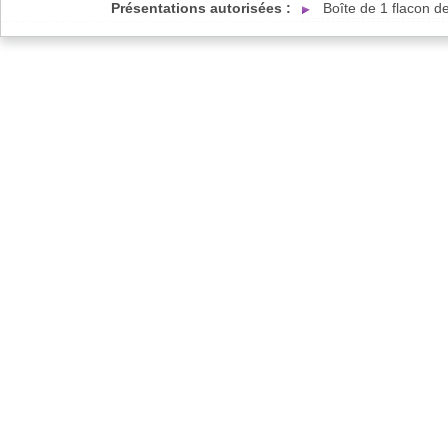
Présentations autorisées :
Boîte de 1 flacon 