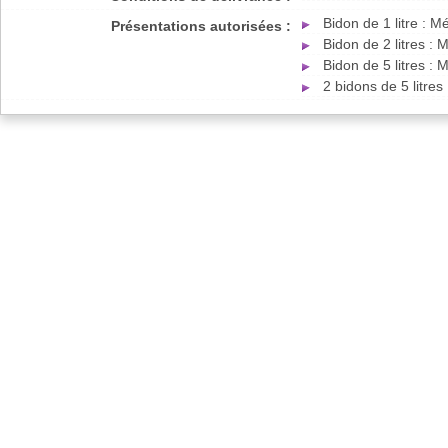
Bidon de 1 litre : 
Présentations autorisées :
Bidon de 2 litres :
Bidon de 5 litres :
2 bidons de 5 litre