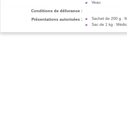
Veau
Conditions de délivrance :
Sachet de 200 g : 
Présentations autorisées :
Sac de 1 kg : Médi