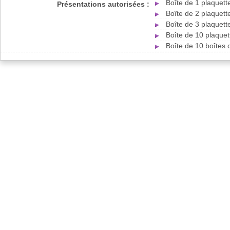
Boîte de 1 plaquet
Présentations autorisées :
Boîte de 2 plaquet
Boîte de 3 plaquet
Boîte de 10 plaque
Boîte de 10 boîtes