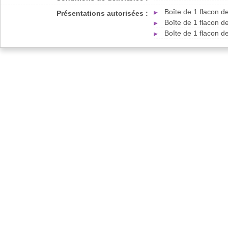
Boîte de 1 flacon 
Présentations autorisées :
Boîte de 1 flacon 
Boîte de 1 flacon 