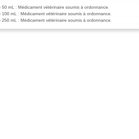
de 50 mL : Médicament vétérinaire soumis à ordonnance.
de 100 mL : Médicament vétérinaire soumis à ordonnance.
de 250 mL : Médicament vétérinaire soumis à ordonnance.