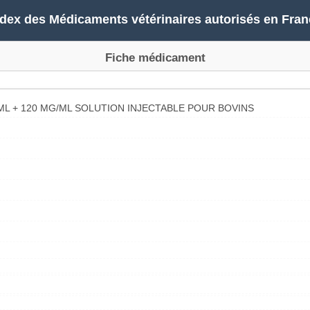
ndex des Médicaments vétérinaires autorisés en Fran
Fiche médicament
ML + 120 MG/ML SOLUTION INJECTABLE POUR BOVINS