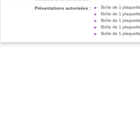
Boîte de 1 plaquet
Présentations autorisées :
Boîte de 1 plaquet
Boîte de 1 plaquet
Boîte de 1 plaquet
Boîte de 1 plaquet