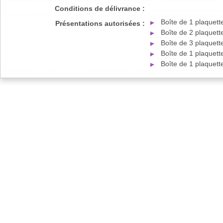
Conditions de délivrance :
Boîte de 1 plaquet
Présentations autorisées :
Boîte de 2 plaquet
Boîte de 3 plaquet
Boîte de 1 plaquet
Boîte de 1 plaquet