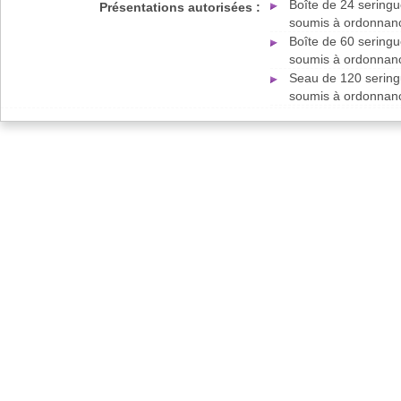
Boîte de 24 seringu
Présentations autorisées :
soumis à ordonnan
Boîte de 60 seringu
soumis à ordonnan
Seau de 120 sering
soumis à ordonnan