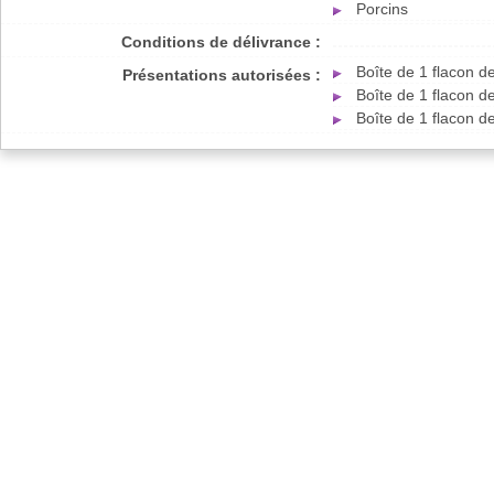
Porcins
Conditions de délivrance :
Boîte de 1 flacon d
Présentations autorisées :
Boîte de 1 flacon d
Boîte de 1 flacon d