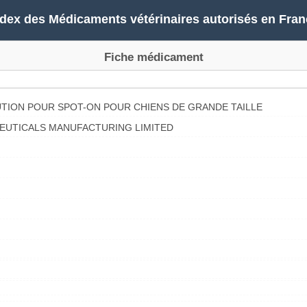
ndex des Médicaments vétérinaires autorisés en Fran
Fiche médicament
UTION POUR SPOT-ON POUR CHIENS DE GRANDE TAILLE
EUTICALS MANUFACTURING LIMITED