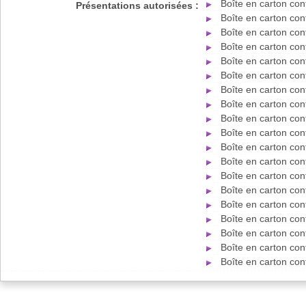
Boîte en carton co
Présentations autorisées :
Boîte en carton co
Boîte en carton co
Boîte en carton co
Boîte en carton co
Boîte en carton co
Boîte en carton co
Boîte en carton co
Boîte en carton co
Boîte en carton co
Boîte en carton co
Boîte en carton co
Boîte en carton co
Boîte en carton co
Boîte en carton co
Boîte en carton co
Boîte en carton co
Boîte en carton co
Boîte en carton co