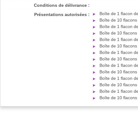
Conditions de délivrance :
Boîte de 1 flacon 
Présentations autorisées :
Boîte de 10 flacon
Boîte de 1 flacon 
Boîte de 10 flacon
Boîte de 1 flacon 
Boîte de 10 flacon
Boîte de 1 flacon 
Boîte de 10 flacon
Boîte de 1 flacon 
Boîte de 10 flacon
Boîte de 1 flacon 
Boîte de 10 flacon
Boîte de 1 flacon 
Boîte de 10 flacon