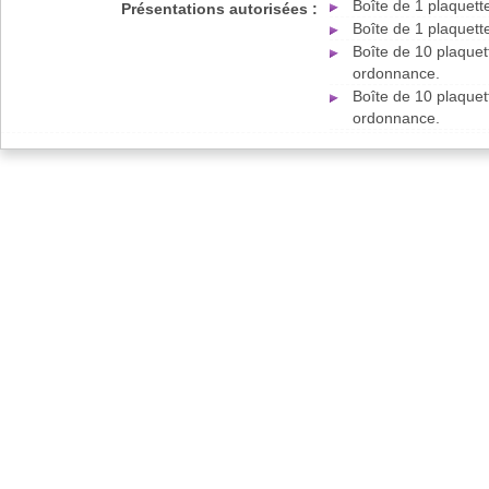
Boîte de 1 plaquet
Présentations autorisées :
Boîte de 1 plaquet
Boîte de 10 plaque
ordonnance.
Boîte de 10 plaque
ordonnance.