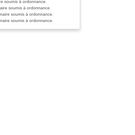
ire soumis à ordonnance.
naire soumis à ordonnance.
rinaire soumis à ordonnance.
rinaire soumis à ordonnance.