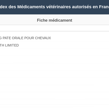
ndex des Médicaments vétérinaires autorisés en Fran
Fiche médicament
G PATE ORALE POUR CHEVAUX
TH LIMITED