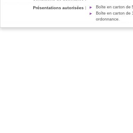
Boîte en carton de 
Présentations autorisées :
Boîte en carton de 
ordonnance.