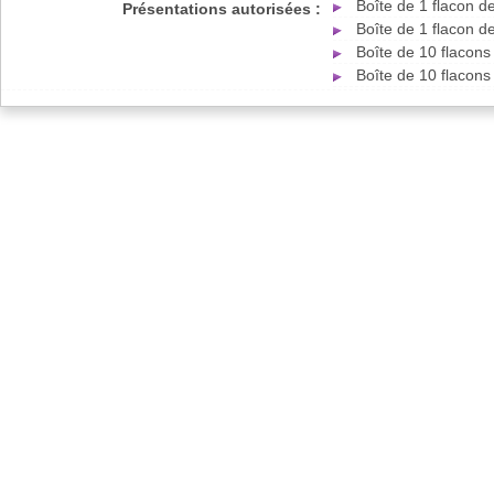
Boîte de 1 flacon 
Présentations autorisées :
Boîte de 1 flacon 
Boîte de 10 flacon
Boîte de 10 flacon