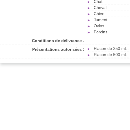
Chat
Cheval
Chien
Jument
Ovins
Porcins
Conditions de délivrance :
Flacon de 250 mL :
Présentations autorisées :
Flacon de 500 mL :